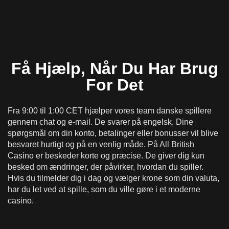
Få Hjælp, Når Du Har Brug
For Det
Fra 9:00 til 1:00 CET hjælper vores team danske spillere
gennem chat og e-mail. De svarer på engelsk. Dine
spørgsmål om din konto, betalinger eller bonusser vil blive
besvaret hurtigt og på en venlig måde. På All British
Casino er beskeder korte og præcise. De giver dig kun
besked om ændringer, der påvirker, hvordan du spiller.
Hvis du tilmelder dig i dag og vælger krone som din valuta,
har du let ved at spille, som du ville gøre i et moderne
casino.