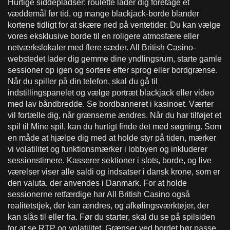
Hurtige siddepladser: roulette lader dig foretage et
væddemål før tid, og mange blackjack-borde blander
kortene tidligt for at skære ned på ventetider. Du kan vælge
vores eksklusive borde til en roligere atmosfære eller
netværkslokaler med flere sæder. All British Casino-
webstedet lader dig gemme dine yndlingsrum, starte gamle
sessioner op igen og sortere efter sprog eller bordgrænse.
Når du spiller på din telefon, skal du gå til
indstillingspanelet og vælge portræt blackjack eller video
med lav båndbredde. Se bordbanneret i kasinoet. Værter
vil fortælle dig, når grænserne ændres. Når du har tilføjet et
spil til Mine spil, kan du hurtigt finde det med søgning. Som
en måde at hjælpe dig med at holde styr på tiden, mærker
vi volatilitet og funktionsmærker i lobbyen og inkluderer
sessionstimere. Kasserer sektioner i slots, borde, og live
værelser viser alle saldi og indsatser i dansk krone, som er
den valuta, der anvendes i Danmark. For at holde
sessionerne retfærdige har All British Casino også
realitetstjek, der kan ændres, og afkølingsværktøjer, der
kan slås til eller fra. Før du starter, skal du se på spilsiden
for at se RTP og volatilitet. Grænser ved bordet bør passe