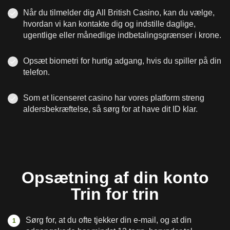
Når du tilmelder dig All British Casino, kan du vælge,
hvordan vi kan kontakte dig og indstille daglige,
ugentlige eller månedlige indbetalingsgrænser i krone.
Opsæt biometri for hurtig adgang, hvis du spiller på din
telefon.
Som et licenseret casino har vores platform streng
aldersbekræftelse, så sørg for at have dit ID klar.
Opsætning af din konto
Trin for trin
Sørg for, at du ofte tjekker din e-mail, og at din