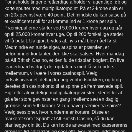
For at holde tingene retfærdige afholder vi ugentlige løb og
korte spurter med multiplikatorpoint. På et 2-krone spin er
en 20x gevinst værd 40 point. Det mindste du kan satse på
et kvalificeret spil for at komme ind er 1 krone per spin.
Præmiepuljerne starter ved 5.000 kroner hver dag og går
op til 25.000 kroner hver uge. Op til 200 forskellige steder
vil få betalt. Uafgjort brydes af, hvis mål blev nået først.
Medmindre en runde siger, at spins er præmien, er
belønninger kontanter, der ikke skal satses. Hver mandag
på All British Casino, er den fulde tidsplan bogført. En live
leaderboard widget, der opdateres med få sekunders
mellemrum, vil være i vores casinospil. Vælg
indsatsniveauet, deltag fra begivenhedsbrikken, og brug
derefter din casinokonto til at spinne på fremhævede spil.
Sigt efter almindelige multiplikatorgevinster i stedet for at
gå efter store gevinster en gang imellem; sæt en daglig
grænse, som 500 kroner. Vil du have præmier fra spins?
Vælg sessioner, hvor runderne er kortere. Disse er
markeret som "Sprint" af All British Casino, så du kan
planlægge din tid. Du kan holde ansvaret med kassererens
grænser, tid advarsler, og cool-offs. For lavere indstillinger