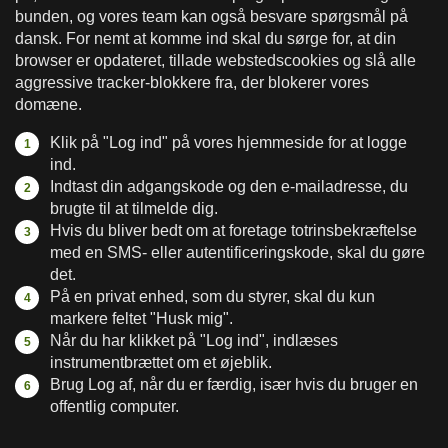
bunden, og vores team kan også besvare spørgsmål på
dansk. For nemt at komme ind skal du sørge for, at din
browser er opdateret, tillade webstedscookies og slå alle
aggressive tracker-blokkere fra, der blokerer vores
domæne.
Klik på "Log ind" på vores hjemmeside for at logge
ind.
Indtast din adgangskode og den e-mailadresse, du
brugte til at tilmelde dig.
Hvis du bliver bedt om at foretage totrinsbekræftelse
med en SMS- eller autentificeringskode, skal du gøre
det.
På en privat enhed, som du styrer, skal du kun
markere feltet "Husk mig".
Når du har klikket på "Log ind", indlæses
instrumentbrættet om et øjeblik.
Brug Log af, når du er færdig, især hvis du bruger en
offentlig computer.