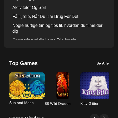
Aktiviteter Og Spil
Få Hjælp, Når Du Har Brug For Det
Nogle hurtige trin og tips til, hvordan du tilmelder
dig
Opsætning af din konto Trin for trin
Noter til området
Gør følgende for at beskytte dig selv
Top Games
Se Alle
Instruktioner For Danske Spillere
Har du problemer?
Slots, Bordspil, Og Live Dealers
Kan du lide hjul eller kort?
Sun and Moon
B
Deltag i Live Dealer Rooms
Lucky Charmer
Kitty Glitter
Gratis spins, cashback og adgang til turneringer