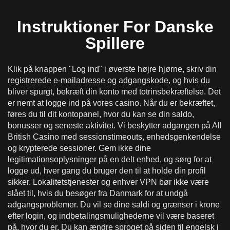
Instruktioner For Danske
Spillere
Klik på knappen "Log ind" i øverste højre hjørne, skriv din
registrerede e-mailadresse og adgangskode, og hvis du
bliver spurgt, bekræft din konto med totrinsbekræftelse. Det
er nemt at logge ind på vores casino. Når du er bekræftet,
føres du til dit kontopanel, hvor du kan se din saldo,
bonusser og seneste aktivitet. Vi beskytter adgangen på All
British Casino med sessionstimeouts, enhedsgenkendelse
og krypterede sessioner. Gem ikke dine
legitimationsoplysninger på en delt enhed, og sørg for at
logge ud, hver gang du bruger den til at holde din profil
sikker. Lokalitetstjenester og enhver VPN bør ikke være
slået til, hvis du besøger fra Danmark for at undgå
adgangsproblemer. Du vil se dine saldi og grænser i krone
efter login, og indbetalingsmulighederne vil være baseret
på, hvor du er. Du kan ændre sproget på siden til engelsk i