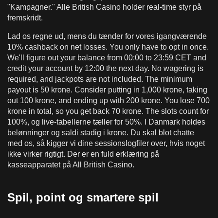
"Kampagner." Alle British Casino holder real-time styr på
fremskridt.
Lad os regne ud, mens du tænder for vores igangværende
10% cashback on net losses. You only have to opt in once.
We'll figure out your balance from 00:00 to 23:59 CET and
credit your account by 12:00 the next day. No wagering is
required, and jackpots are not included. The minimum
payout is 50 krone. Consider putting in 1,000 krone, taking
out 100 krone, and ending up with 200 krone. You lose 700
krone in total, so you get back 70 krone. The slots count for
100%, og live-tabellerne tæller for 50%. I Danmark holdes
belønninger og saldi stadig i krone. Du skal blot chatte
med os, så kigger vi dine sessionslogfiler over, hvis noget
ikke virker rigtigt. Der er en fuld erklæring på
kasseapparatet på All British Casino.
Spil, point og smartere spil