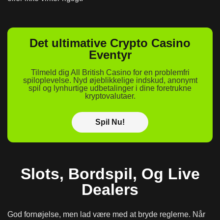
Det ultimative Crypto Casino
Eventyr
Tilmeld dig All British Casino for en problemfri
spiloplevelse. Nyd øjeblikkelige indskud, anonymt
spil og lynhurtige udbetalinger i dine foretrukne
kryptovalutaer.
Spil Nu!
Slots, Bordspil, Og Live
Dealers
God fornøjelse, men lad være med at bryde reglerne. Når